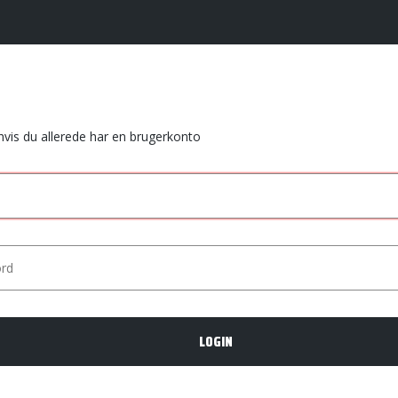
 hvis du allerede har en brugerkonto