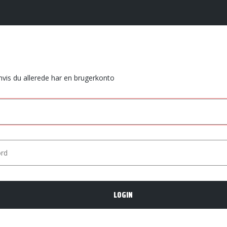
 hvis du allerede har en brugerkonto