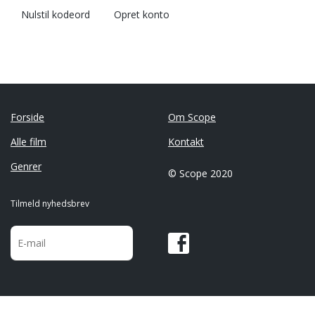
Nulstil kodeord
Opret konto
Forside
Om Scope
Alle film
Kontakt
Genrer
© Scope 2020
Tilmeld nyhedsbrev