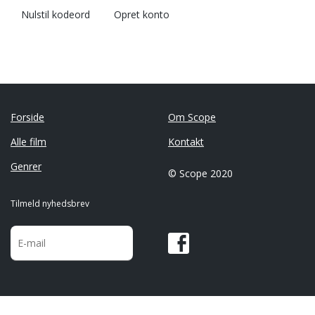
Nulstil kodeord
Opret konto
Forside
Om Scope
Alle film
Kontakt
Genrer
© Scope 2020
Tilmeld nyhedsbrev