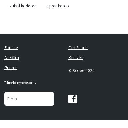
Nulstil kodeord
Opret konto
Forside
Om Scope
Alle film
Kontakt
Genrer
© Scope 2020
Tilmeld nyhedsbrev