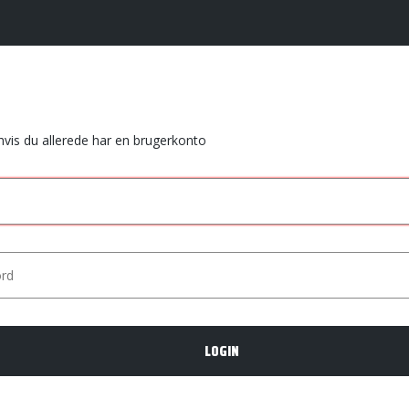
 hvis du allerede har en brugerkonto