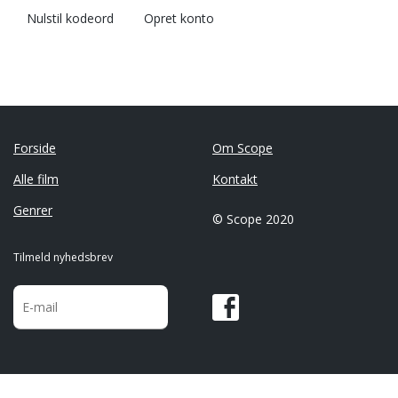
Nulstil kodeord
Opret konto
Forside
Om Scope
Alle film
Kontakt
Genrer
© Scope 2020
Tilmeld nyhedsbrev