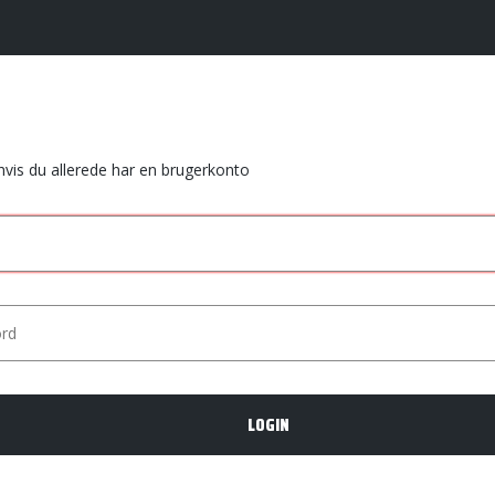
 hvis du allerede har en brugerkonto