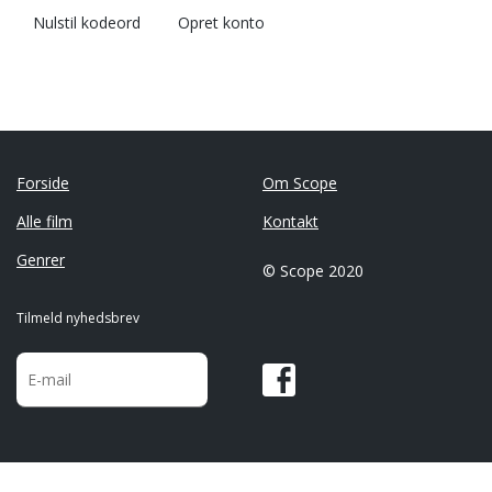
Nulstil kodeord
Opret konto
Forside
Om Scope
Alle film
Kontakt
Genrer
© Scope 2020
Tilmeld nyhedsbrev