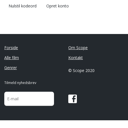
Nulstil kodeord
Opret konto
Forside
Om Scope
Alle film
Kontakt
Genrer
© Scope 2020
Tilmeld nyhedsbrev