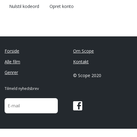
Nulstil kodeord
Opret konto
Forside
Om Scope
Alle film
Kontakt
Genrer
© Scope 2020
Tilmeld nyhedsbrev