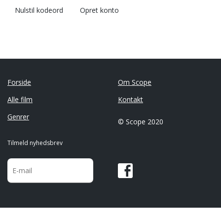
Nulstil kodeord
Opret konto
Forside
Om Scope
Alle film
Kontakt
Genrer
© Scope 2020
Tilmeld nyhedsbrev