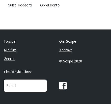
Nulstil kodeord
Opret konto
Forside
Om Scope
Alle film
Kontakt
Genrer
© Scope 2020
Tilmeld nyhedsbrev