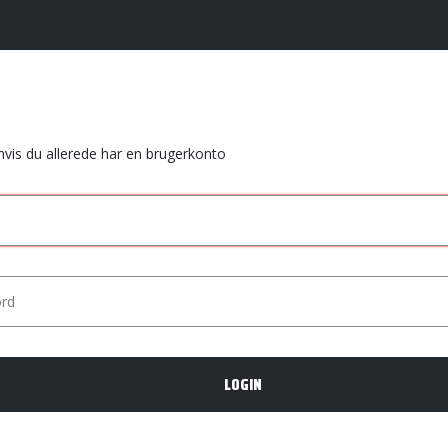
 hvis du allerede har en brugerkonto