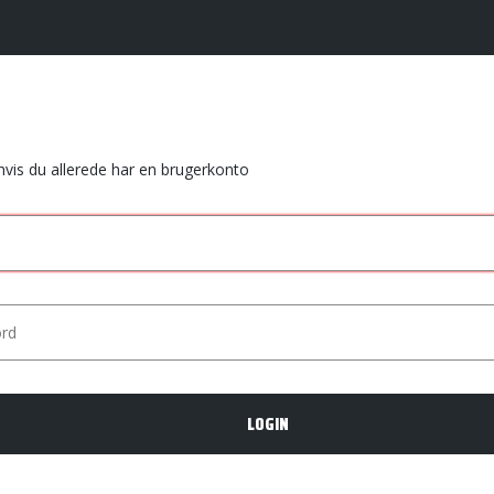
 hvis du allerede har en brugerkonto