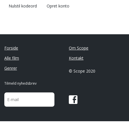
Nulstil kodeord
Opret konto
Forside
Om Scope
Alle film
Kontakt
Genrer
© Scope 2020
Tilmeld nyhedsbrev