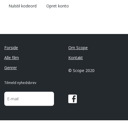
Nulstil kodeord
Opret konto
Forside
Om Scope
Alle film
Kontakt
Genrer
© Scope 2020
Tilmeld nyhedsbrev