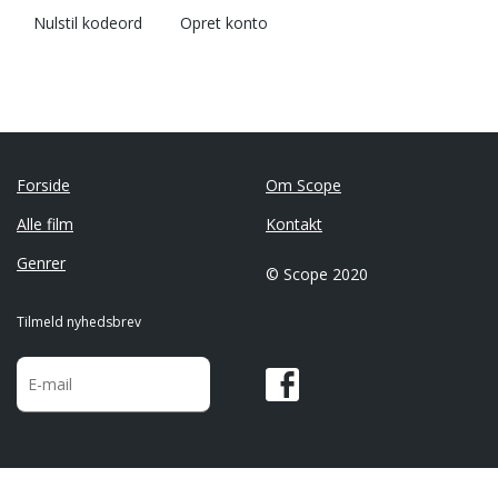
Nulstil kodeord
Opret konto
Forside
Om Scope
Alle film
Kontakt
Genrer
© Scope 2020
Tilmeld nyhedsbrev