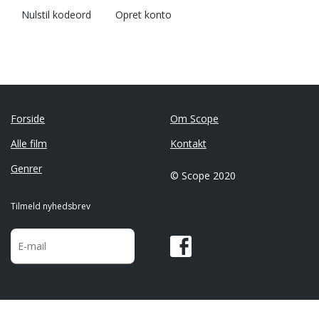
Nulstil kodeord
Opret konto
Forside
Om Scope
Alle film
Kontakt
Genrer
© Scope 2020
Tilmeld nyhedsbrev