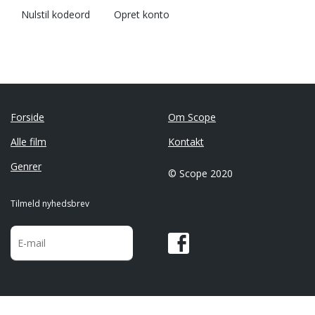
Nulstil kodeord
Opret konto
Forside
Om Scope
Alle film
Kontakt
Genrer
© Scope 2020
Tilmeld nyhedsbrev