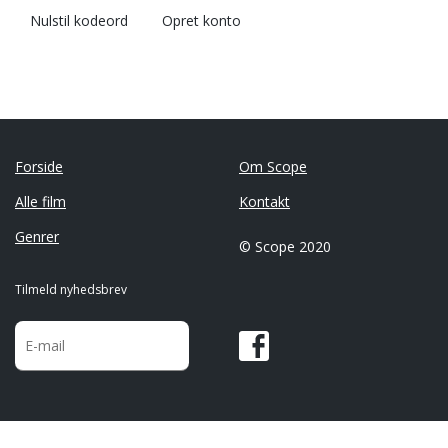
Nulstil kodeord
Opret konto
Forside
Om Scope
Alle film
Kontakt
Genrer
© Scope 2020
Tilmeld nyhedsbrev