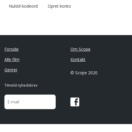
Nulstil kodeord
Opret konto
Forside
Om Scope
Alle film
Kontakt
Genrer
© Scope 2020
Tilmeld nyhedsbrev