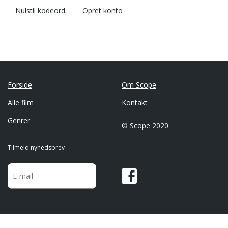
Nulstil kodeord
Opret konto
Forside
Om Scope
Alle film
Kontakt
Genrer
© Scope 2020
Tilmeld nyhedsbrev