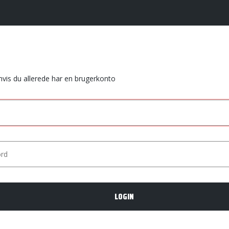
 hvis du allerede har en brugerkonto