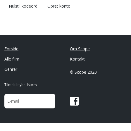
Nulstil kodeord
Opret konto
Forside
Om Scope
Alle film
Kontakt
Genrer
© Scope 2020
Tilmeld nyhedsbrev