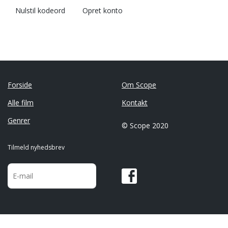
Nulstil kodeord
Opret konto
Forside
Om Scope
Alle film
Kontakt
Genrer
© Scope 2020
Tilmeld nyhedsbrev