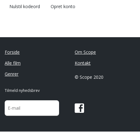
Nulstil kodeord
Opret konto
Forside
Om Scope
Alle film
Kontakt
Genrer
© Scope 2020
Tilmeld nyhedsbrev