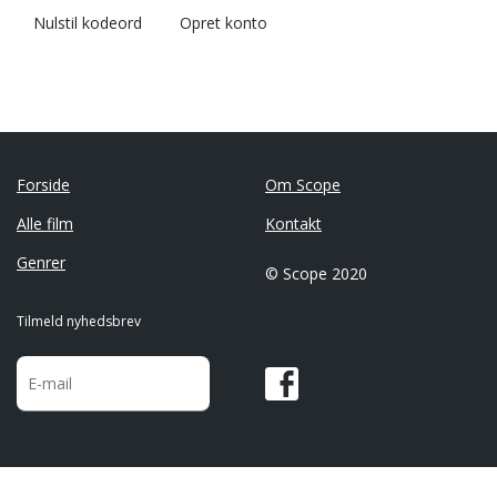
Nulstil kodeord
Opret konto
Forside
Om Scope
Alle film
Kontakt
Genrer
© Scope 2020
Tilmeld nyhedsbrev