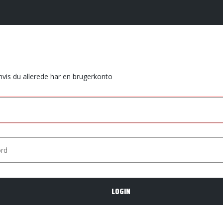
 hvis du allerede har en brugerkonto