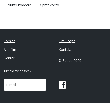
Nulstil kodeord
Opret konto
Forside
Om Scope
Alle film
Kontakt
Genrer
© Scope 2020
Tilmeld nyhedsbrev