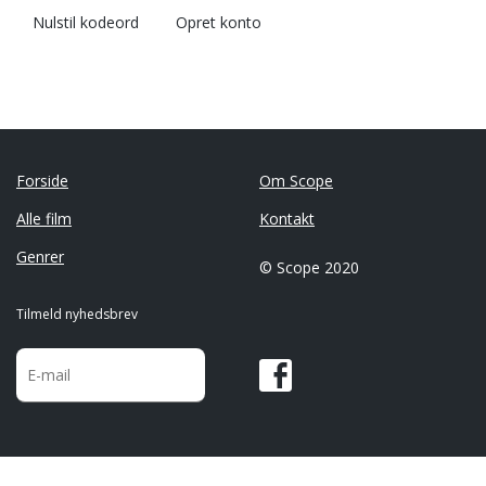
Nulstil kodeord
Opret konto
Forside
Om Scope
Alle film
Kontakt
Genrer
© Scope 2020
Tilmeld nyhedsbrev