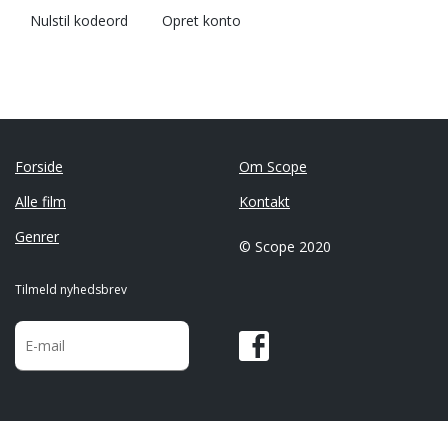
Nulstil kodeord
Opret konto
Forside
Om Scope
Alle film
Kontakt
Genrer
© Scope 2020
Tilmeld nyhedsbrev