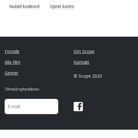
Nulstil kodeord
Opret konto
Forside
Om Scope
Alle film
Kontakt
Genrer
© Scope 2020
Tilmeld nyhedsbrev