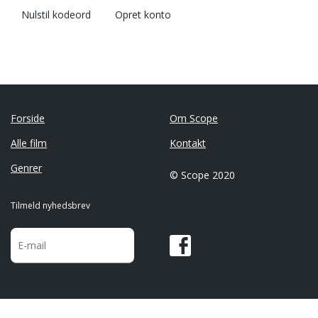
Nulstil kodeord
Opret konto
Forside
Om Scope
Alle film
Kontakt
Genrer
© Scope 2020
Tilmeld nyhedsbrev