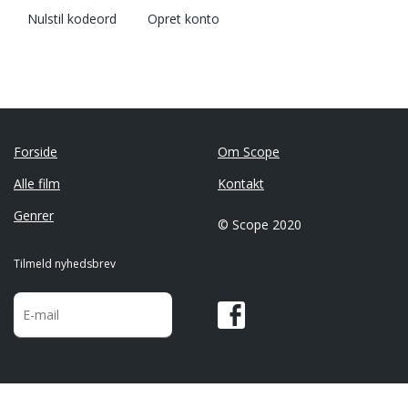
Nulstil kodeord
Opret konto
Forside
Om Scope
Alle film
Kontakt
Genrer
© Scope 2020
Tilmeld nyhedsbrev