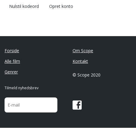
Nulstil kodeord
Opret konto
Forside
Om Scope
Alle film
Kontakt
Genrer
© Scope 2020
Tilmeld nyhedsbrev