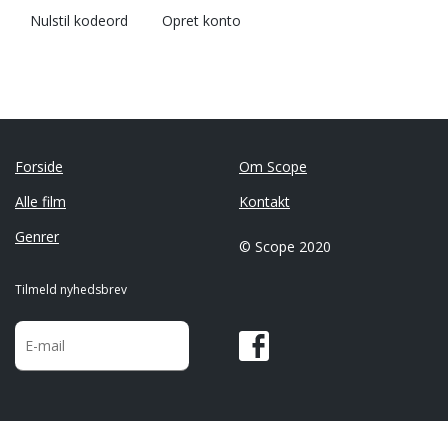
Nulstil kodeord
Opret konto
Forside
Om Scope
Alle film
Kontakt
Genrer
© Scope 2020
Tilmeld nyhedsbrev