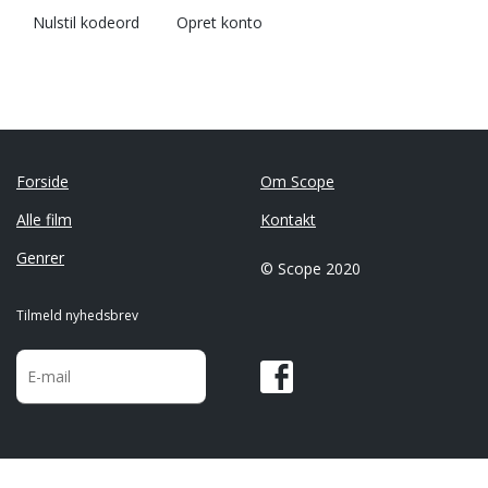
Nulstil kodeord
Opret konto
Forside
Om Scope
Alle film
Kontakt
Genrer
© Scope 2020
Tilmeld nyhedsbrev