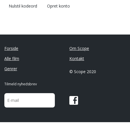
Nulstil kodeord
Opret konto
Forside
Om Scope
Alle film
Kontakt
Genrer
© Scope 2020
Tilmeld nyhedsbrev