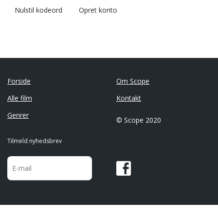
Nulstil kodeord
Opret konto
Forside
Om Scope
Alle film
Kontakt
Genrer
© Scope 2020
Tilmeld nyhedsbrev