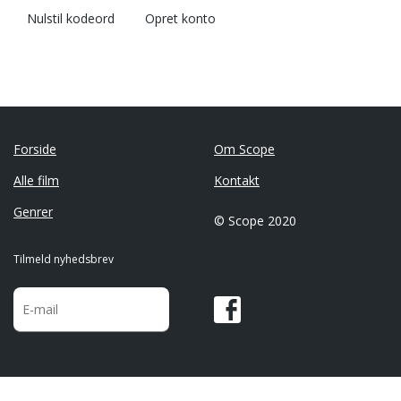
Nulstil kodeord
Opret konto
Forside
Om Scope
Alle film
Kontakt
Genrer
© Scope 2020
Tilmeld nyhedsbrev