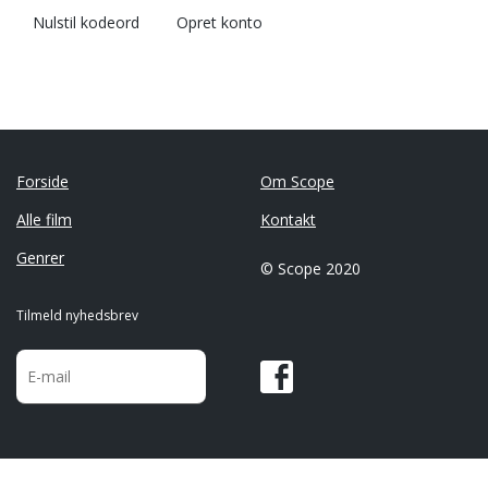
Nulstil kodeord
Opret konto
Forside
Om Scope
Alle film
Kontakt
Genrer
© Scope 2020
Tilmeld nyhedsbrev