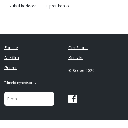
Nulstil kodeord
Opret konto
Forside
Om Scope
Alle film
Kontakt
Genrer
© Scope 2020
Tilmeld nyhedsbrev