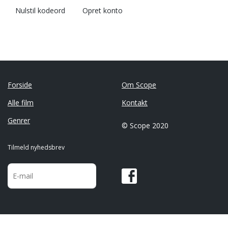
Nulstil kodeord
Opret konto
Forside
Om Scope
Alle film
Kontakt
Genrer
© Scope 2020
Tilmeld nyhedsbrev