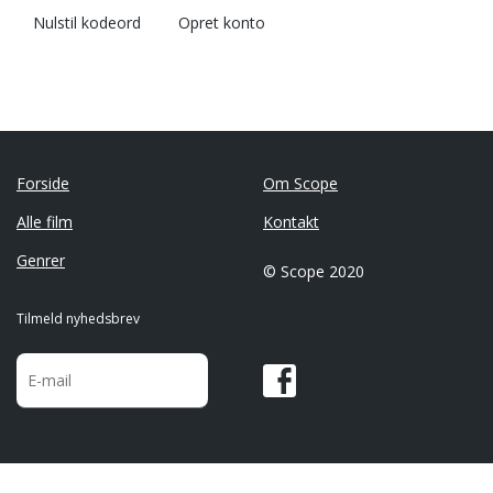
Nulstil kodeord
Opret konto
Forside
Om Scope
Alle film
Kontakt
Genrer
© Scope 2020
Tilmeld nyhedsbrev