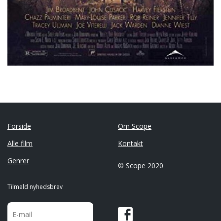
Forside
Om Scope
Alle film
Kontakt
Genrer
© Scope 2020
Tilmeld nyhedsbrev