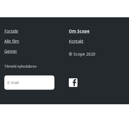
Forside
Om Scope
Alle film
Kontakt
Genrer
© Scope 2020
Tilmeld nyhedsbrev