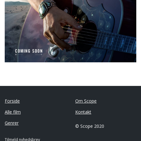
Forside
Om Scope
Alle film
Kontakt
Genrer
© Scope 2020
Tilmeld nyhedsbrev