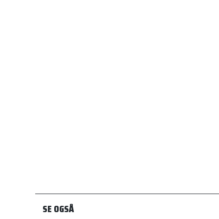
SE OGSÅ