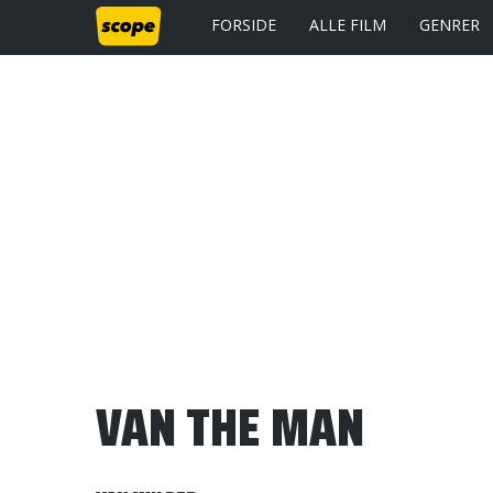
FORSIDE
ALLE FILM
GENRER
VAN THE MAN