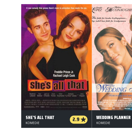
SHE'S ALL THAT
WEDDING PLANNER
2.9
KOMEDIE
KOMEDIE