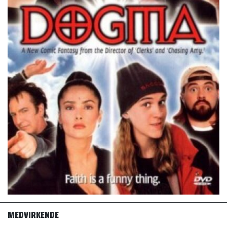
MEDVIRKENDE